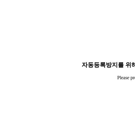
자동등록방지를 위해
Please p